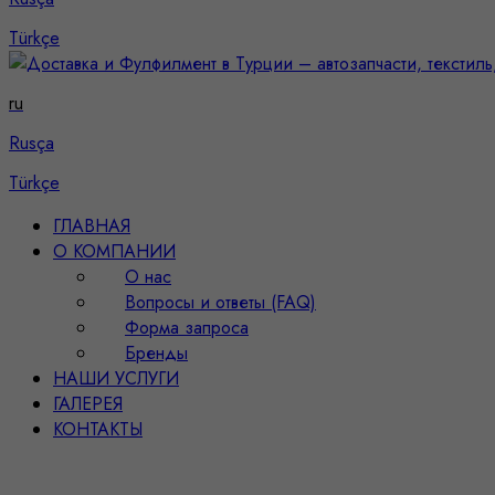
Türkçe
ru
Rusça
Türkçe
ГЛАВНАЯ
О КОМПАНИИ
О нас
Вопросы и ответы (FAQ)
Форма запроса
Бренды
НАШИ УСЛУГИ
ГАЛЕРЕЯ
КОНТАКТЫ