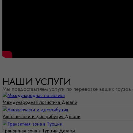
НАШИ УСЛУГИ
Мы предоставляем услуги по перевозке ваших грузов
Международная логистика
Детали
Автозапчасти и дистрибуция
Детали
Транзитная зона в Турции
Детали