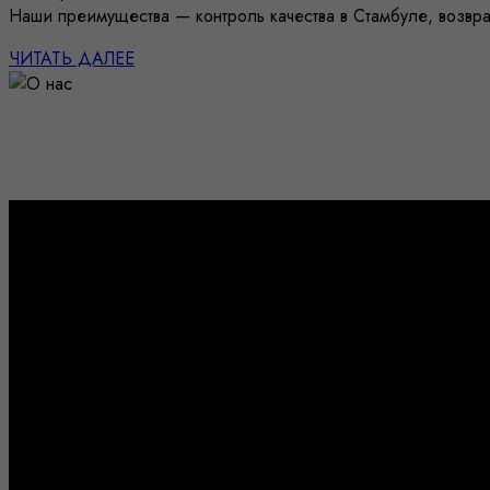
Наши преимущества — контроль качества в Стамбуле, возвр
ЧИТАТЬ ДАЛЕЕ