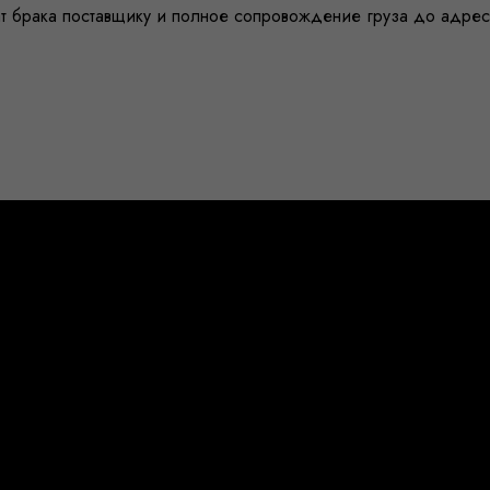
ат брака поставщику и полное сопровождение груза до адрес