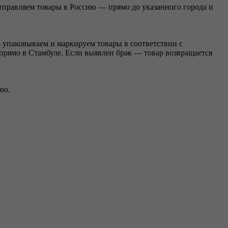
правляем товары в Россию — прямо до указанного города и
, упаковываем и маркируем товары в соответствии с
прямо в Стамбуле. Если выявлен брак — товар возвращается
ию.