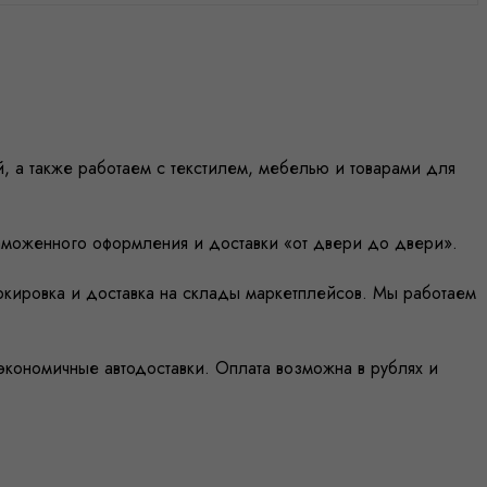
, а также работаем с текстилем, мебелью и товарами для
таможенного оформления и доставки «от двери до двери».
маркировка и доставка на склады маркетплейсов. Мы работаем
 экономичные автодоставки. Оплата возможна в рублях и