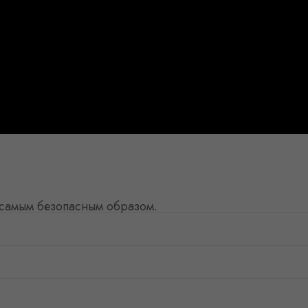
 самым безопасным образом.